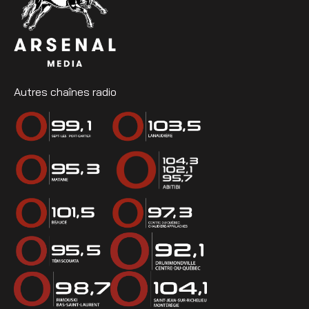
Autres chaînes radio