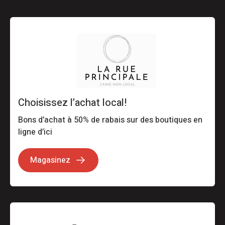
Choisissez l’achat local!
Bons d’achat à 50% de rabais sur des boutiques en
ligne d’ici
Magasinez