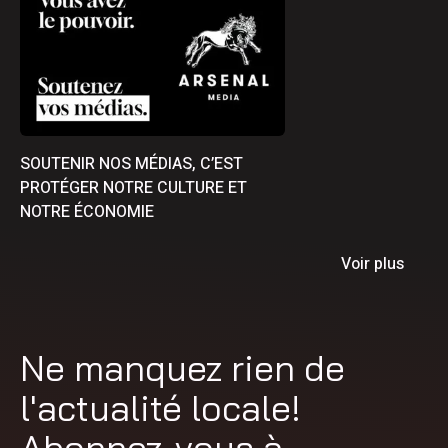
SOUTENIR NOS MÉDIAS, C’EST
PROTÉGER NOTRE CULTURE ET
NOTRE ÉCONOMIE
Voir plus
Ne manquez rien de
l'actualité locale!
Abonnez-vous à