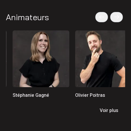
Animateurs
Stéphanie Gagné
Olivier Poitras
Voir plus