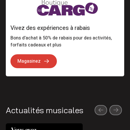
Vivez des expériences à rabais
Bons d’achat à 50% de rabais pour des activités,
forfaits cadeaux et plus
Magasinez
Actualités musicales