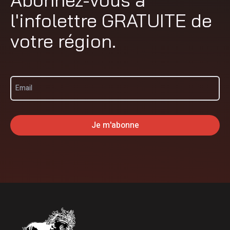
l'infolettre GRATUITE de
votre région.