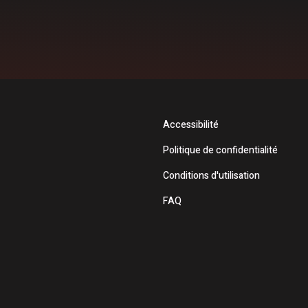
Accessibilité
Politique de confidentialité
Conditions d'utilisation
FAQ