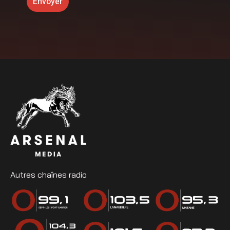
Autres chaînes radio