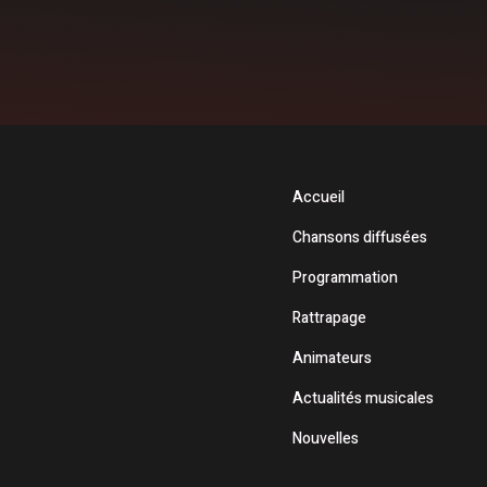
Accueil
Chansons diffusées
Programmation
Rattrapage
Animateurs
Actualités musicales
Nouvelles