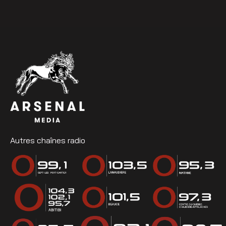
Autres chaînes radio