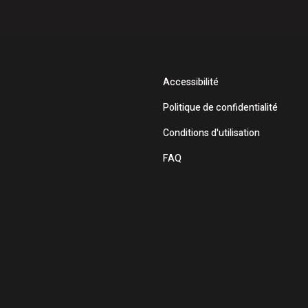
Accessibilité
Politique de confidentialité
Conditions d'utilisation
FAQ