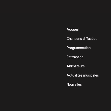
Accueil
Chansons diffusées
Programmation
Rattrapage
Animateurs
Actualités musicales
Nouvelles