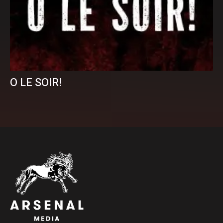
O LE SOIR!