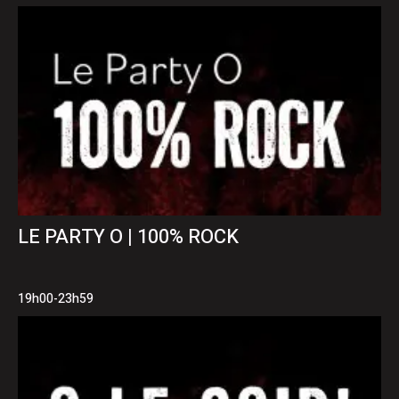
LE PARTY O | 100% ROCK
19h00-23h59