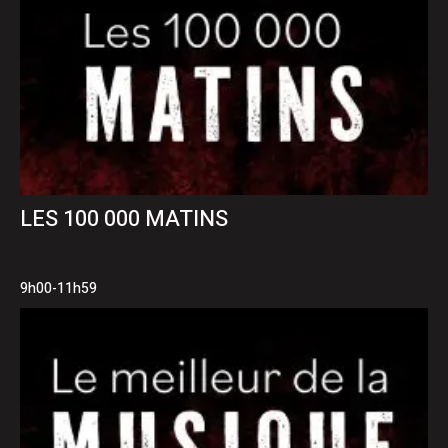
LES 100 000 MATINS
9h00-11h59