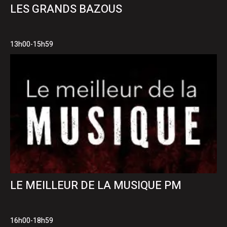
LES GRANDS BAZOUS
13h00-15h59
LE MEILLEUR DE LA MUSIQUE PM
16h00-18h59