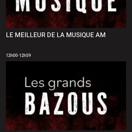
LE MEILLEUR DE LA MUSIQUE AM
12h00-12h59