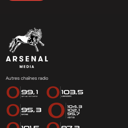
Autres chaînes radio