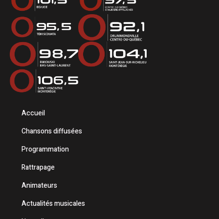
Accueil
Chansons diffusées
Programmation
Rattrapage
Animateurs
Actualités musicales