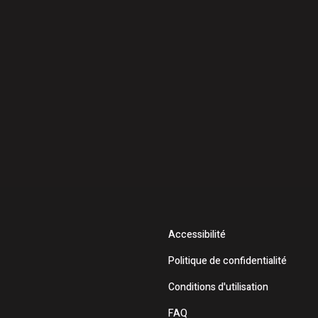
Accessibilité
Politique de confidentialité
Conditions d'utilisation
FAQ