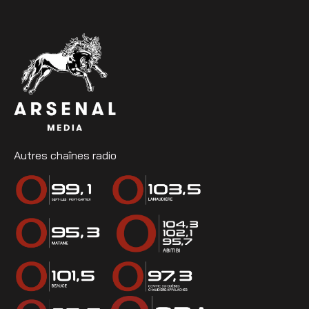
Autres chaînes radio