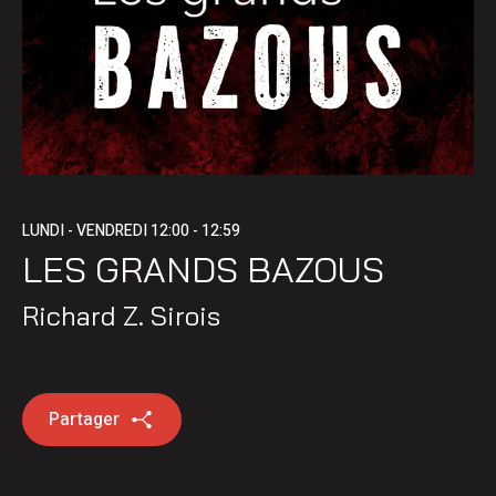
LUNDI - VENDREDI
12:00 - 12:59
LES GRANDS BAZOUS
Richard Z. Sirois
Partager