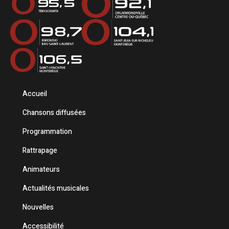
Accueil
Chansons diffusées
Programmation
Rattrapage
Animateurs
Actualités musicales
Nouvelles
Accessibilité