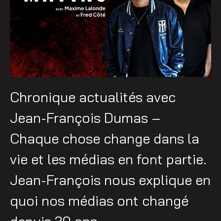
Chronique actualités avec
Jean-François Dumas –
Chaque chose change dans la
vie et les médias en font partie.
Jean-François nous explique en
quoi nos médias ont changé