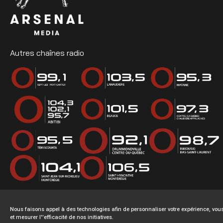
Autres chaînes radio
Nous faisons appel à des technologies afin de personnaliser votre expérience, v
et mesurer l''efficacité de nos initiatives.