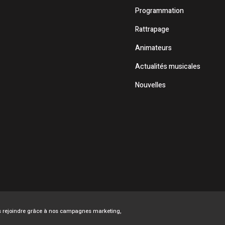
Programmation
Rattrapage
Animateurs
Actualités musicales
Nouvelles
ous rejoindre grâce à nos campagnes marketing,