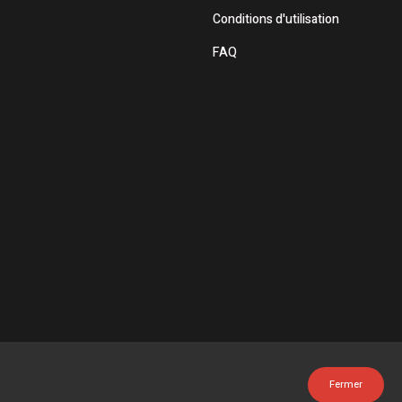
Conditions d'utilisation
FAQ
Fermer