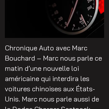
Chronique Auto avec Marc
Bouchard – Marc nous parle ce
matin d’une nouvelle loi
américaine qui interdira les
voitures chinoises aux États-
Unis. Marc nous parle aussi de