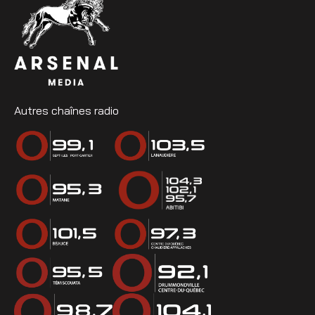
Autres chaînes radio