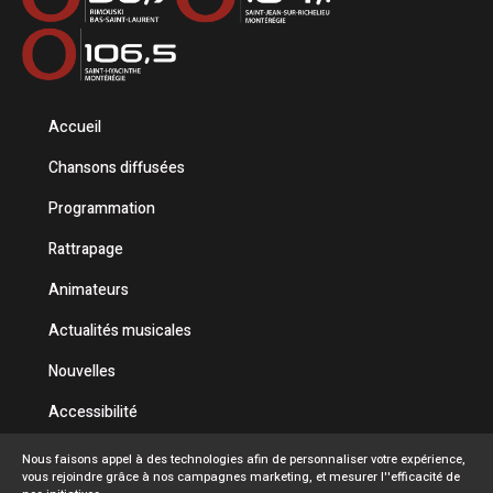
Accueil
Chansons diffusées
Programmation
Rattrapage
Animateurs
Actualités musicales
Nouvelles
Accessibilité
Politique de confidentialité
Nous faisons appel à des technologies afin de personnaliser votre expérience,
vous rejoindre grâce à nos campagnes marketing, et mesurer l''efficacité de