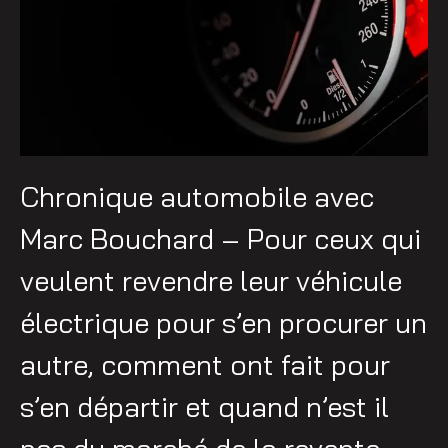
Chronique automobile avec
Marc Bouchard – Pour ceux qui
veulent revendre leur véhicule
électrique pour s’en procurer un
autre, comment ont fait pour
s’en départir et quand n’est il