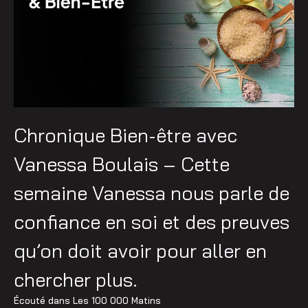
Chronique Bien-être avec
Vanessa Boulais – Cette
semaine Vanessa nous parle de
confiance en soi et des preuves
qu’on doit avoir pour aller en
chercher plus.
Écouté dans
Les 100 000 Matins