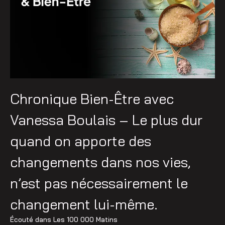
Chronique Bien-Être avec
Vanessa Boulais – Le plus dur
quand on apporte des
changements dans nos vies,
n’est pas nécessairement le
changement lui-même.
Écouté dans
Les 100 000 Matins