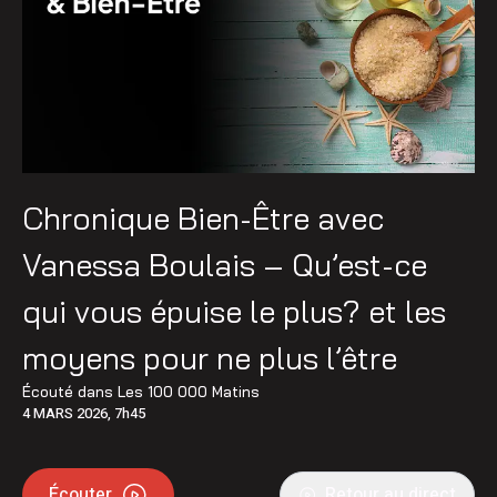
Chronique Bien-Être avec
Vanessa Boulais – Qu’est-ce
qui vous épuise le plus? et les
moyens pour ne plus l’être
Écouté dans
Les 100 000 Matins
4 MARS 2026, 7h45
Écouter
Retour au direct