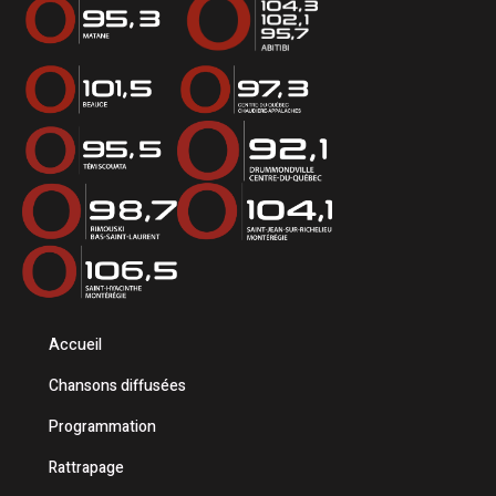
Accueil
Chansons diffusées
Programmation
Rattrapage