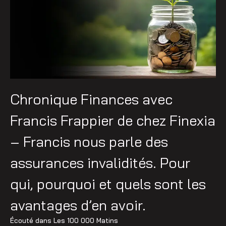
Chronique Finances avec
Francis Frappier de chez Finexia
– Francis nous parle des
assurances invalidités. Pour
qui, pourquoi et quels sont les
avantages d’en avoir.
Écouté dans
Les 100 000 Matins