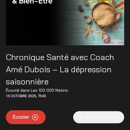
Chronique Santé avec Coach
Amé Dubois – La dépression
saisonnière
Écouté dans
Les 100 000 Matins
15 OCTOBRE 2025, 7h45
Écouter
Retour au direct