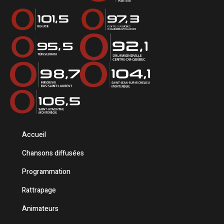
Accueil
Chansons diffusées
Programmation
Rattrapage
Animateurs