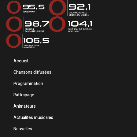
Accueil
Chansons diffusées
Programmation
Rattrapage
Animateurs
Actualités musicales
Nouvelles