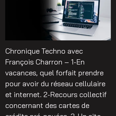
Chronique Techno avec
François Charron – 1-En
vacances, quel forfait prendre
pour avoir du réseau cellulaire
et internet. 2-Recours collectif
concernant des cartes de