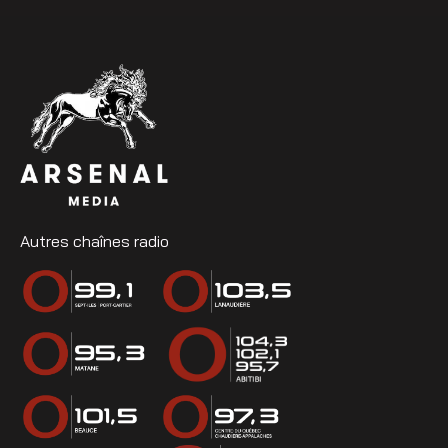
Autres chaînes radio