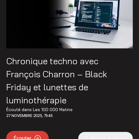
Chronique techno avec
François Charron – Black
Friday et lunettes de
luminothérapie
Écouté dans
Les 100 000 Matins
27 NOVEMBRE 2025, 7h45
Écouter
Retour au direct