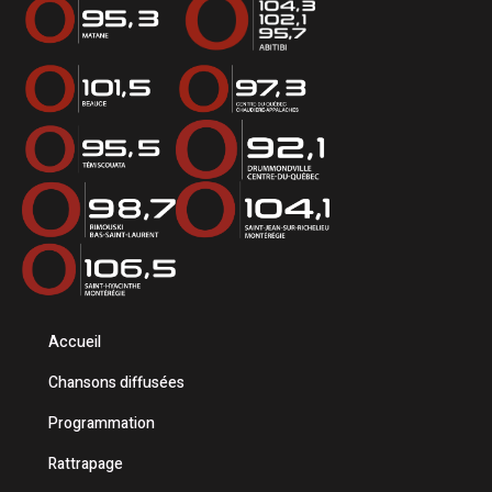
Accueil
Chansons diffusées
Programmation
Rattrapage