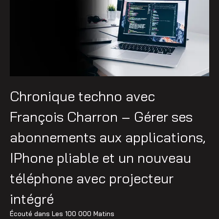
Chronique techno avec
François Charron – Gérer ses
abonnements aux applications,
IPhone pliable et un nouveau
téléphone avec projecteur
intégré
Écouté dans
Les 100 000 Matins