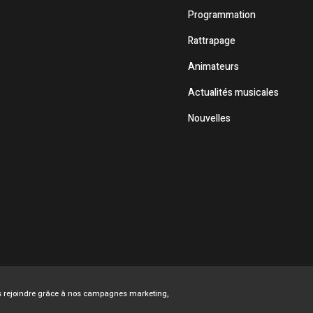
Programmation
Rattrapage
Animateurs
Actualités musicales
Nouvelles
ous rejoindre grâce à nos campagnes marketing,