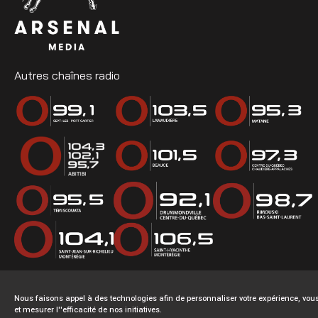
Autres chaînes radio
Nous faisons appel à des technologies afin de personnaliser votre expérience, v
et mesurer l''efficacité de nos initiatives.