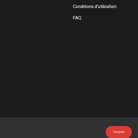
Conditions d'utilisation
FAQ
Fermer