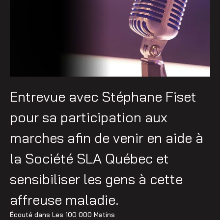
Entrevue avec Stéphane Fiset
pour sa participation aux
marches afin de venir en aide à
la Société SLA Québec et
sensibiliser les gens à cette
affreuse maladie.
Écouté dans
Les 100 000 Matins