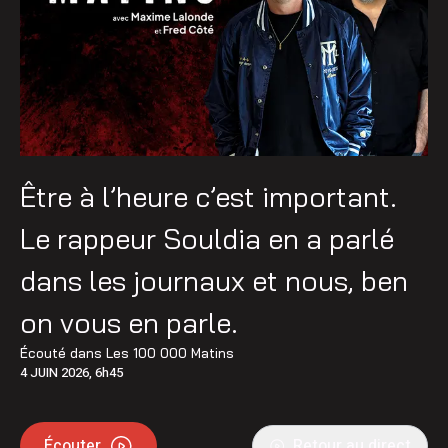
Être à l’heure c’est important.
Le rappeur Souldia en a parlé
dans les journaux et nous, ben
on vous en parle.
Écouté dans
Les 100 000 Matins
4 JUIN 2026, 6h45
Écouter
Retour au direct