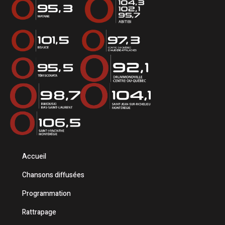
Accueil
Chansons diffusées
Programmation
Rattrapage