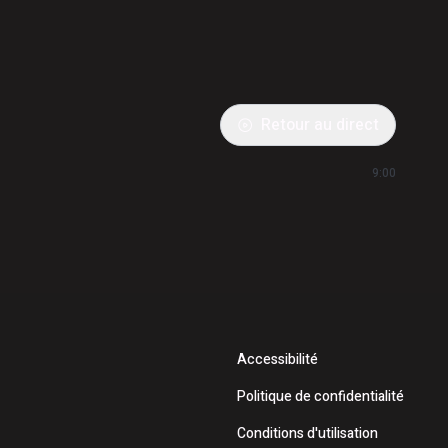
Retour au direct
9:00
Accessibilité
Politique de confidentialité
Conditions d'utilisation