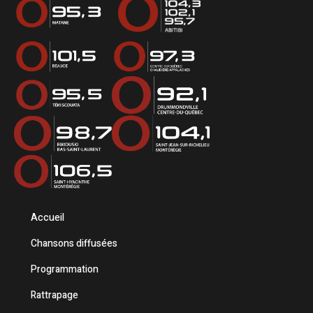
Accueil
Chansons diffusées
Programmation
Rattrapage