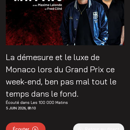
La démesure et le luxe de
Monaco lors du Grand Prix ce
week-end, ben pas mal tout le
temps dans le fond.
Écouté dans
Les 100 000 Matins
5 JUIN 2026, 8h10
Écouter
Retour au direct