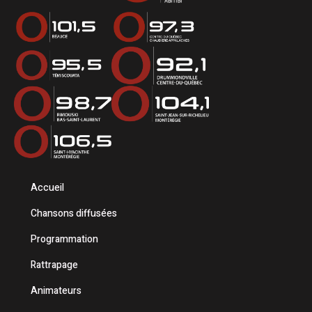
Accueil
Chansons diffusées
Programmation
Rattrapage
Animateurs