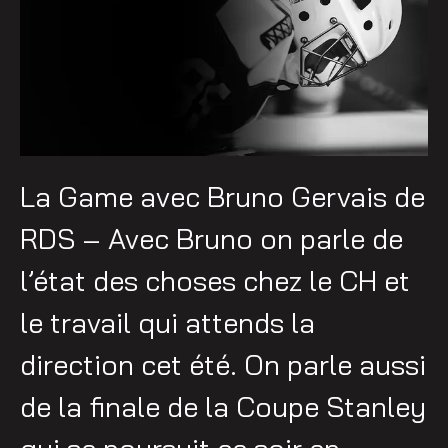
La Game avec Bruno Gervais de
RDS – Avec Bruno on parle de
l’état des choses chez le CH et
le travail qui attends la
direction cet été. On parle aussi
de la finale de la Coupe Stanley