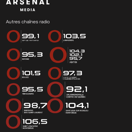
Autres chaînes radio