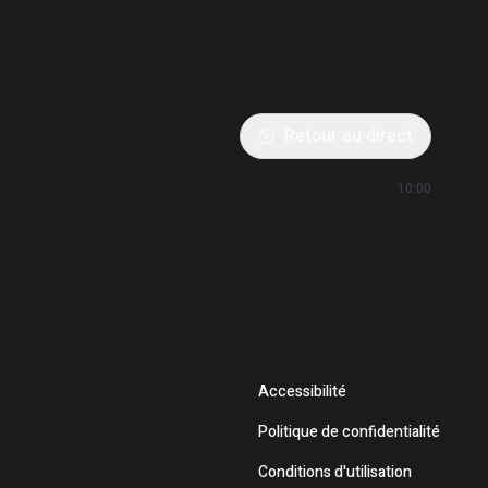
Retour au direct
10:00
Accessibilité
Politique de confidentialité
Conditions d'utilisation