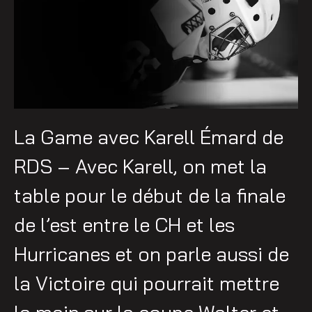
La Game avec Karell Émard de
RDS – Avec Karell, on met la
table pour le début de la finale
de l’est entre le CH et les
Hurricanes et on parle aussi de
la Victoire qui pourrait mettre