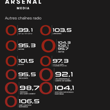
Autres chaînes radio