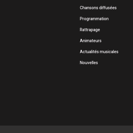
Chansons diffusées
Programmation
Rattrapage
Animateurs
Actualités musicales
Nouvelles