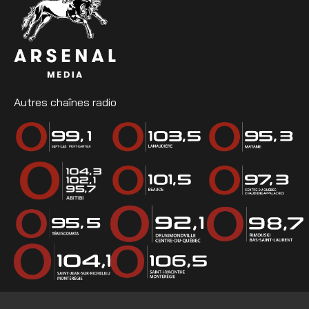
Autres chaînes radio