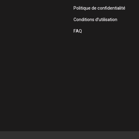
Politique de confidentialité
Conditions d'utilisation
FAQ