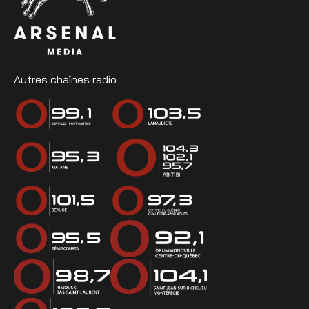
Autres chaînes radio