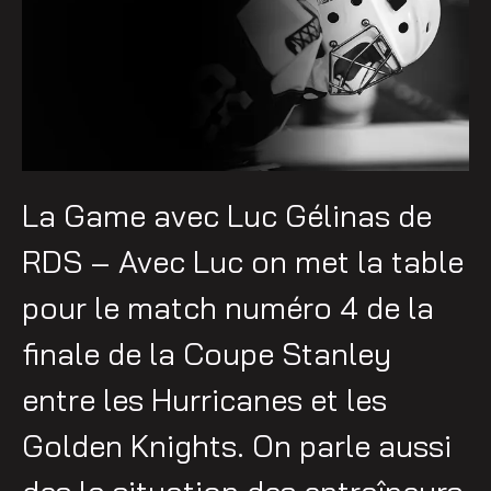
La Game avec Luc Gélinas de
RDS – Avec Luc on met la table
pour le match numéro 4 de la
finale de la Coupe Stanley
entre les Hurricanes et les
Golden Knights. On parle aussi