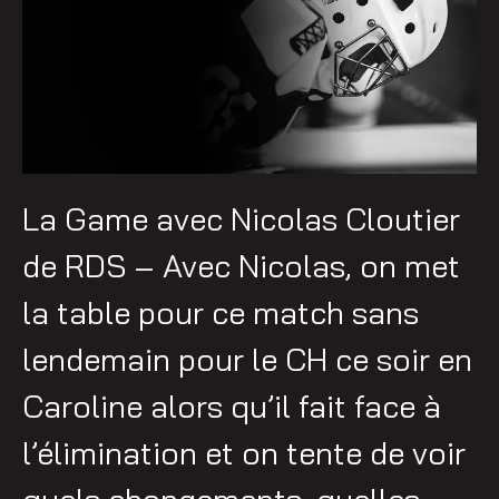
La Game avec Nicolas Cloutier
de RDS – Avec Nicolas, on met
la table pour ce match sans
lendemain pour le CH ce soir en
Caroline alors qu’il fait face à
l’élimination et on tente de voir