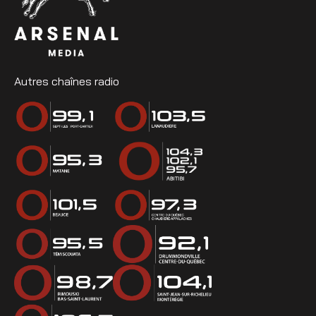
Autres chaînes radio