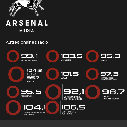
Autres chaînes radio