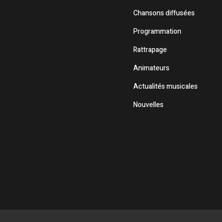
Chansons diffusées
Programmation
Rattrapage
Animateurs
Actualités musicales
Nouvelles