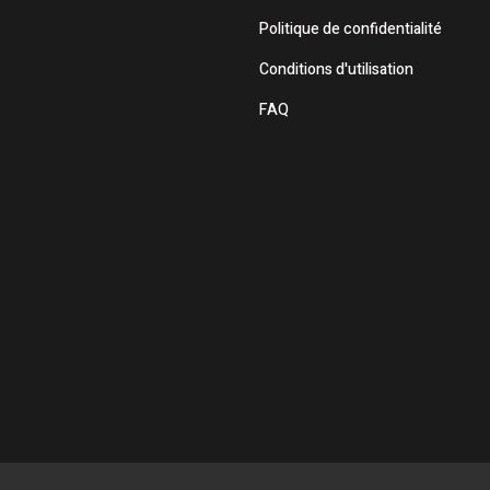
Politique de confidentialité
Conditions d'utilisation
FAQ