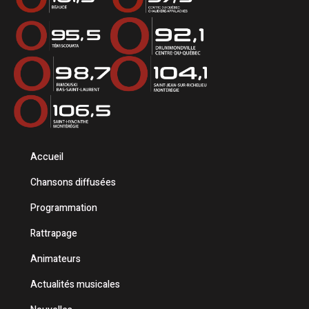
Accueil
Chansons diffusées
Programmation
Rattrapage
Animateurs
Actualités musicales