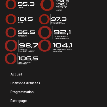
Accueil
Chansons diffusées
Programmation
Rattrapage