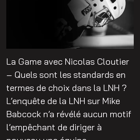
La Game avec Nicolas Cloutier
– Quels sont les standards en
termes de choix dans la LNH ?
L’enquête de la LNH sur Mike
Babcock n’a révélé aucun motif
l’empêchant de diriger à