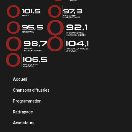
Accueil
Chansons diffusées
Programmation
Rattrapage
Animateurs