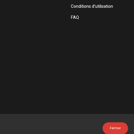
Conditions d'utilisation
FAQ
Fermer