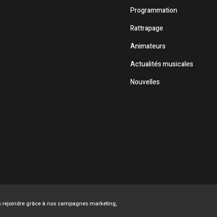
Programmation
Rattrapage
Animateurs
Actualités musicales
Nouvelles
ous rejoindre grâce à nos campagnes marketing,