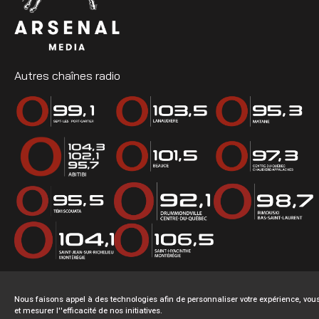
Autres chaînes radio
Nous faisons appel à des technologies afin de personnaliser votre expérience, v
et mesurer l''efficacité de nos initiatives.