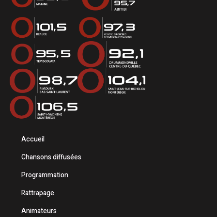
Accueil
Chansons diffusées
Programmation
Rattrapage
Animateurs