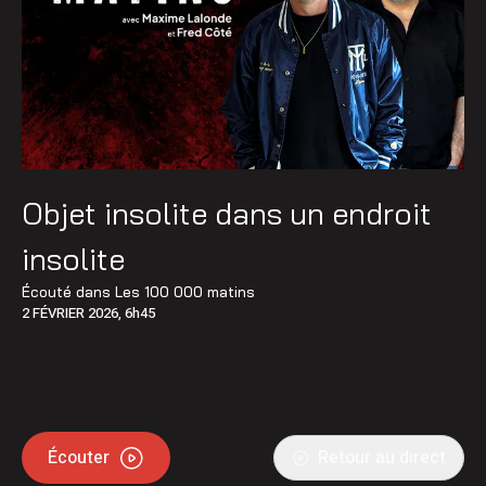
Objet insolite dans un endroit
insolite
Écouté dans
Les 100 000 matins
2 FÉVRIER 2026, 6h45
Écouter
Retour au direct