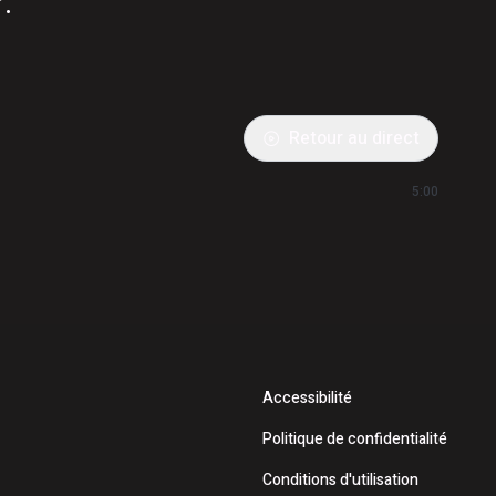
.
Retour au direct
5:00
Accessibilité
Politique de confidentialité
Conditions d'utilisation