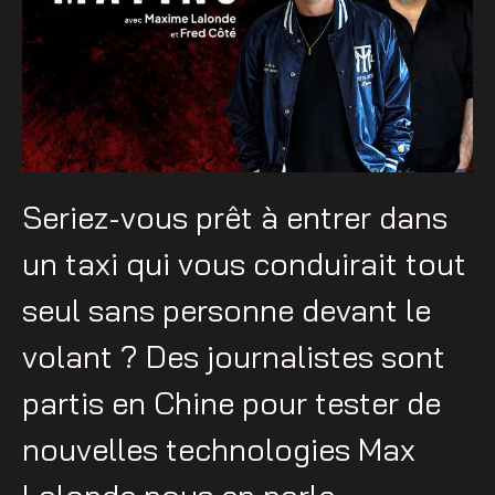
Seriez-vous prêt à entrer dans
un taxi qui vous conduirait tout
seul sans personne devant le
volant ? Des journalistes sont
partis en Chine pour tester de
nouvelles technologies Max