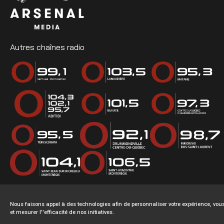
Autres chaînes radio
Nous faisons appel à des technologies afin de personnaliser votre expérience, v
et mesurer l''efficacité de nos initiatives.