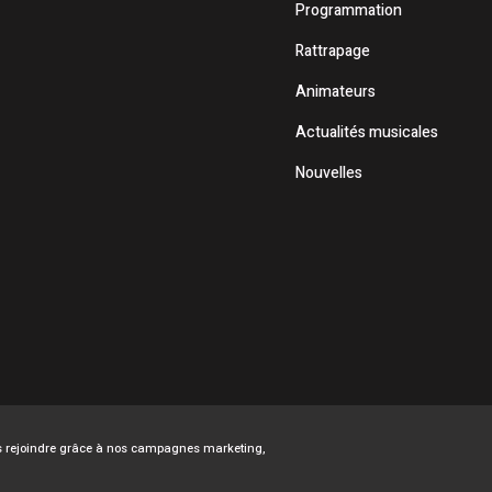
Programmation
Rattrapage
Animateurs
Actualités musicales
Nouvelles
ous rejoindre grâce à nos campagnes marketing,