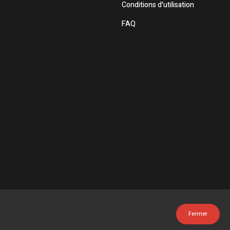
Conditions d'utilisation
FAQ
Fermer