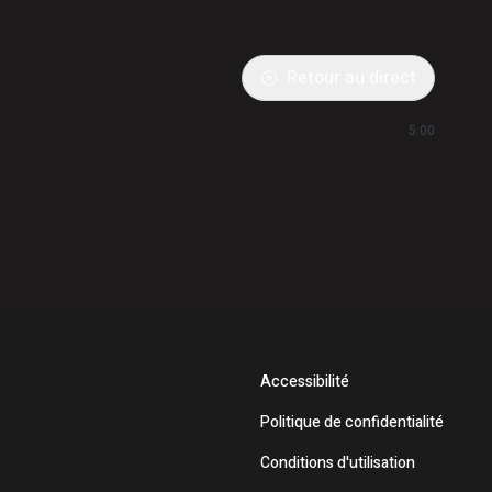
Retour au direct
5:00
Accessibilité
Politique de confidentialité
Conditions d'utilisation