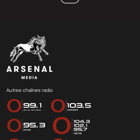
Autres chaînes radio