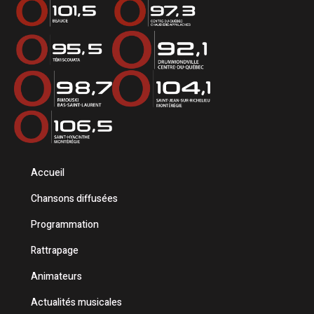
Accueil
Chansons diffusées
Programmation
Rattrapage
Animateurs
Actualités musicales